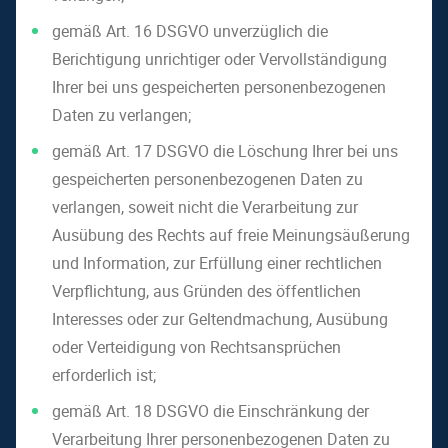
gemäß Art. 16 DSGVO unverzüglich die
Berichtigung unrichtiger oder Vervollständigung
Ihrer bei uns gespeicherten personenbezogenen
Daten zu verlangen;
gemäß Art. 17 DSGVO die Löschung Ihrer bei uns
gespeicherten personenbezogenen Daten zu
verlangen, soweit nicht die Verarbeitung zur
Ausübung des Rechts auf freie Meinungsäußerung
und Information, zur Erfüllung einer rechtlichen
Verpflichtung, aus Gründen des öffentlichen
Interesses oder zur Geltendmachung, Ausübung
oder Verteidigung von Rechtsansprüchen
erforderlich ist;
gemäß Art. 18 DSGVO die Einschränkung der
Verarbeitung Ihrer personenbezogenen Daten zu