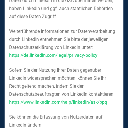
Daten durch LinkedIn in die USA übermittelt werden,
haben LinkedIn und ggf. auch staatlichen Behörden
auf diese Daten Zugriff.
Weiterführende Informationen zur Datenverarbeitung
durch LinkedIn entnehmen Sie bitte der jeweiligen
Datenschutzerklärung von LinkedIn unter:
https://de.linkedin.com/legal/privacy-policy
Sofern Sie der Nutzung Ihrer Daten gegenüber
LinkedIn widersprechen möchten, können Sie Ihr
Recht geltend machen, indem Sie den
Datenschutzbeauftragten von LinkedIn kontaktieren:
https://www.linkedin.com/help/linkedin/ask/ppq
Sie können die Erfassung von Nutzerdaten auf
LinkedIn ändern.