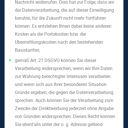
Nachricht widerrufen. Dies hat zur Folge, dass wir
die Datenverarbeitung, die auf dieser Einwilligung
beruhte, für die Zukunft nicht mehr fortführen
können. Es entstehen Ihnen dabei keine anderen
Kosten als die Portokosten bzw. die
Übermittlungskosten nach den bestehenden
Basistarifen;
gemäß Art. 21 DSGVO können Sie dieser
Verarbeitung widersprechen, wenn wir Ihre Daten
zur Wahrung berechtigter Interessen verarbeiten
und wenn sich aus Ihrer besonderen Situation
Gründe ergeben, die gegen die Datenverarbeitung
sprechen. Auch können Sie der Verarbeitung zum
Zwecke der Direktwerbung jederzeit ohne Angabe
von Gründen widersprechen. Dieses Recht können
Sie ebenfalls unter der o. g. Adresse geltend