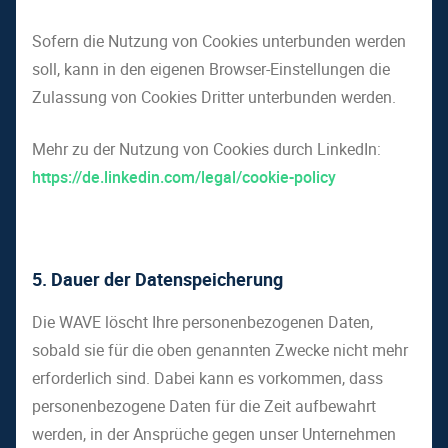
Sofern die Nutzung von Cookies unterbunden werden
soll, kann in den eigenen Browser-Einstellungen die
Zulassung von Cookies Dritter unterbunden werden.
Mehr zu der Nutzung von Cookies durch LinkedIn:
https://de.linkedin.com/legal/cookie-policy
5.
Dauer der Datenspeicherung
Die WAVE löscht Ihre personenbezogenen Daten,
sobald sie für die oben genannten Zwecke nicht mehr
erforderlich sind. Dabei kann es vorkommen, dass
personenbezogene Daten für die Zeit aufbewahrt
werden, in der Ansprüche gegen unser Unternehmen