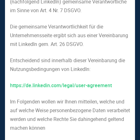
(nachfolgend LinkedIn) gemeinsame Verantwortliche
im Sinne von Art. 4 Nr. 7 DSGVO.
Die gemeinsame Verantwortlichkeit für die
Unternehmensseite ergibt sich aus einer Vereinbarung
mit LinkedIn gem. Art. 26 DSGVO.
Entscheidend sind innerhalb dieser Vereinbarung die
Nutzungsbedingungen von LinkedIn:
https://de.linkedin.com/legal/user-agreement
Im Folgenden wollen wir Ihnen mitteilen, welche und
auf welche Weise personenbezogene Daten verarbeitet
werden und welche Rechte Sie dahingehend geltend
machen können