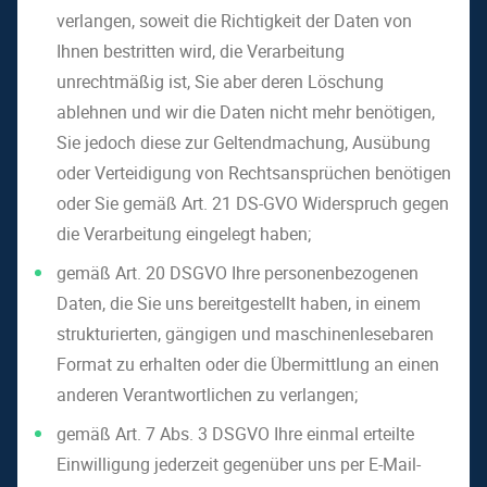
verlangen, soweit die Richtigkeit der Daten von
Ihnen bestritten wird, die Verarbeitung
unrechtmäßig ist, Sie aber deren Löschung
ablehnen und wir die Daten nicht mehr benötigen,
Sie jedoch diese zur Geltendmachung, Ausübung
oder Verteidigung von Rechtsansprüchen benötigen
oder Sie gemäß Art. 21 DS-GVO Widerspruch gegen
die Verarbeitung eingelegt haben;
gemäß Art. 20 DSGVO Ihre personenbezogenen
Daten, die Sie uns bereitgestellt haben, in einem
strukturierten, gängigen und maschinenlesebaren
Format zu erhalten oder die Übermittlung an einen
anderen Verantwortlichen zu verlangen;
gemäß Art. 7 Abs. 3 DSGVO Ihre einmal erteilte
Einwilligung jederzeit gegenüber uns per E-Mail-