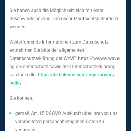
Sie haben auch die Möglichkeit, sich mit einer
Beschwerde an eine Datenschutzaufsichtsbehörde zu
wenden.
Weiterführende Informationen zum Datenschutz
entnehmen Sie bitte der allgemeinen
Datenschutzerklärung der WAVE: https://wwww.wave-
ag.de/datenschutz sowie der Datenschutzerklärung
von LinkedIn.
https://de.linkedin.com/legal/privacy-
policy
Sie können:
gemäß Art. 15 DSGVO Auskunft über Ihre von uns
verarbeiteten personenbezogenen Daten zu
verlangen;