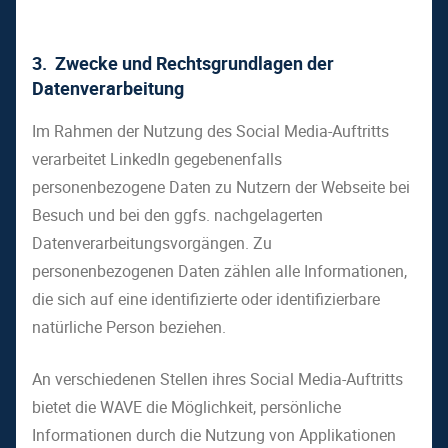
3.
Zwecke und Rechtsgrundlagen der
Datenverarbeitung
Im Rahmen der Nutzung des Social Media-Auftritts
verarbeitet LinkedIn gegebenenfalls
personenbezogene Daten zu Nutzern der Webseite bei
Besuch und bei den ggfs. nachgelagerten
Datenverarbeitungsvorgängen. Zu
personenbezogenen Daten zählen alle Informationen,
die sich auf eine identifizierte oder identifizierbare
natürliche Person beziehen.
An verschiedenen Stellen ihres Social Media-Auftritts
bietet die WAVE die Möglichkeit, persönliche
Informationen durch die Nutzung von Applikationen