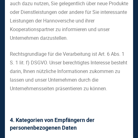
auch dazu nutzen, Sie gelegentlich über neue Produkte
oder Dienstleistungen oder andere für Sie interessante
Leistungen der Hannoversche und ihrer
Kooperationspartner zu informieren und unser
Unternehmen darzustellen.
Rechtsgrundlage für die Verarbeitung ist Art. 6 Abs. 1
S. 1 lit. f) DSGVO. Unser berechtigtes Interesse besteht
darin, Ihnen nützliche Informationen zukommen zu
lassen und unser Unternehmen durch die
Unternehmensseiten präsentieren zu können.
4. Kategorien von Empfängern der
personenbezogenen Daten