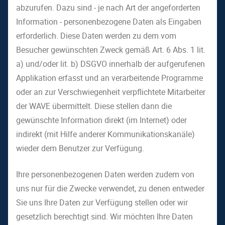
abzurufen. Dazu sind - je nach Art der angeforderten
Information - personenbezogene Daten als Eingaben
erforderlich. Diese Daten werden zu dem vom
Besucher gewünschten Zweck gemäß Art. 6 Abs. 1 lit.
a) und/oder lit. b) DSGVO innerhalb der aufgerufenen
Applikation erfasst und an verarbeitende Programme
oder an zur Verschwiegenheit verpflichtete Mitarbeiter
der WAVE übermittelt. Diese stellen dann die
gewünschte Information direkt (im Internet) oder
indirekt (mit Hilfe anderer Kommunikationskanäle)
wieder dem Benutzer zur Verfügung.
Ihre personenbezogenen Daten werden zudem von
uns nur für die Zwecke verwendet, zu denen entweder
Sie uns Ihre Daten zur Verfügung stellen oder wir
gesetzlich berechtigt sind. Wir möchten Ihre Daten