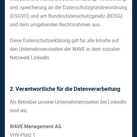
und -speicherung an der Datenschutzgrundverordnung
(DSGVO) und am Bundesdatenschutzgesetz (BDSG)
und dem umgebenden Rechtsrahmen aus.
Diese Datenschutzerklärung gilt für alle Inhalte auf
den Unternehmensseiten der WAVE in dem sozialen
Netzwerk LinkedIn.
2. Verantwortliche für die Datenverarbeitung
Als Betreiber unserer Unternehmensseiten bei LinkedIn
sind wir,
WAVE Management AG
VHV-Platz 1