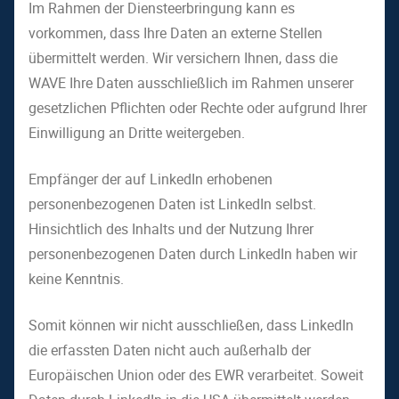
Im Rahmen der Diensteerbringung kann es
vorkommen, dass Ihre Daten an externe Stellen
übermittelt werden. Wir versichern Ihnen, dass die
WAVE Ihre Daten ausschließlich im Rahmen unserer
gesetzlichen Pflichten oder Rechte oder aufgrund Ihrer
Einwilligung an Dritte weitergeben.
Empfänger der auf LinkedIn erhobenen
personenbezogenen Daten ist LinkedIn selbst.
Hinsichtlich des Inhalts und der Nutzung Ihrer
personenbezogenen Daten durch LinkedIn haben wir
keine Kenntnis.
Somit können wir nicht ausschließen, dass LinkedIn
die erfassten Daten nicht auch außerhalb der
Europäischen Union oder des EWR verarbeitet. Soweit