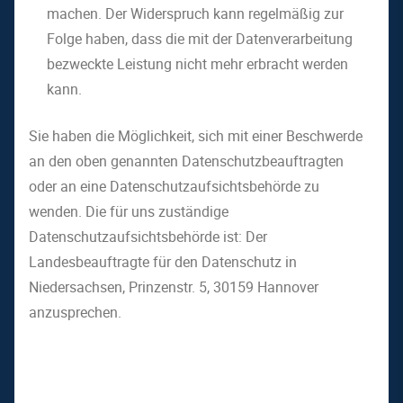
machen. Der Widerspruch kann regelmäßig zur
Folge haben, dass die mit der Datenverarbeitung
bezweckte Leistung nicht mehr erbracht werden
kann.
Sie haben die Möglichkeit, sich mit einer Beschwerde
an den oben genannten Datenschutzbeauftragten
oder an eine Datenschutzaufsichtsbehörde zu
wenden. Die für uns zuständige
Datenschutzaufsichtsbehörde ist: Der
Landesbeauftragte für den Datenschutz in
Niedersachsen, Prinzenstr. 5, 30159 Hannover
anzusprechen.