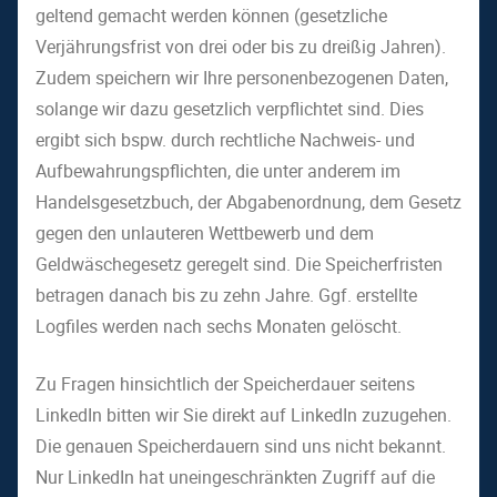
geltend gemacht werden können (gesetzliche
Verjährungsfrist von drei oder bis zu dreißig Jahren).
Zudem speichern wir Ihre personenbezogenen Daten,
solange wir dazu gesetzlich verpflichtet sind. Dies
ergibt sich bspw. durch rechtliche Nachweis- und
Aufbewahrungspflichten, die unter anderem im
Handelsgesetzbuch, der Abgabenordnung, dem Gesetz
gegen den unlauteren Wettbewerb und dem
Geldwäschegesetz geregelt sind. Die Speicherfristen
betragen danach bis zu zehn Jahre. Ggf. erstellte
Logfiles werden nach sechs Monaten gelöscht.
Zu Fragen hinsichtlich der Speicherdauer seitens
LinkedIn bitten wir Sie direkt auf LinkedIn zuzugehen.
Die genauen Speicherdauern sind uns nicht bekannt.
Nur LinkedIn hat uneingeschränkten Zugriff auf die