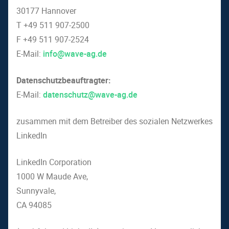
30177 Hannover
T +49 511 907-2500
F +49 511 907-2524
E-Mail:
info@wave-ag.de
Datenschutzbeauftragter:
E-Mail:
datenschutz@wave-ag.de
zusammen mit dem Betreiber des sozialen Netzwerkes
LinkedIn
LinkedIn Corporation
1000 W Maude Ave,
Sunnyvale,
CA 94085