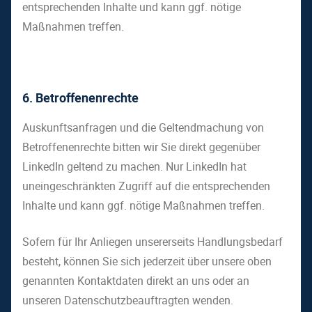
entsprechenden Inhalte und kann ggf. nötige
Maßnahmen treffen.
6. Betroffenenrechte
Auskunftsanfragen und die Geltendmachung von
Betroffenenrechte bitten wir Sie direkt gegenüber
LinkedIn geltend zu machen. Nur LinkedIn hat
uneingeschränkten Zugriff auf die entsprechenden
Inhalte und kann ggf. nötige Maßnahmen treffen.
Sofern für Ihr Anliegen unsererseits Handlungsbedarf
besteht, können Sie sich jederzeit über unsere oben
genannten Kontaktdaten direkt an uns oder an
unseren Datenschutzbeauftragten wenden.