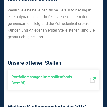
Wenn Sie eine neue berufliche Herausforderung in
einem dynamischen Umfeld suchen, in dem der
gemeinsame Erfolg und die Zufriedenheit unserer
Kunden und Anleger an erster Stelle stehen, sind Sie
genau richtig bei uns.
Unsere offenen Stellen
Portfoliomanager Immobilienfonds
(w/m/d)
Weitere Stellenangebote der VHV