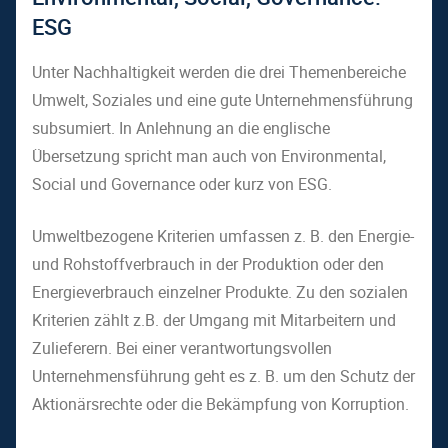
ESG
Unter Nachhaltigkeit werden die drei Themenbereiche
Umwelt, Soziales und eine gute Unternehmensführung
subsumiert. In Anlehnung an die englische
Übersetzung spricht man auch von Environmental,
Social und Governance oder kurz von ESG.
Umweltbezogene Kriterien umfassen z. B. den Energie-
und Rohstoffverbrauch in der Produktion oder den
Energieverbrauch einzelner Produkte. Zu den sozialen
Kriterien zählt z.B. der Umgang mit Mitarbeitern und
Zulieferern. Bei einer verantwortungsvollen
Unternehmensführung geht es z. B. um den Schutz der
Aktionärsrechte oder die Bekämpfung von Korruption.