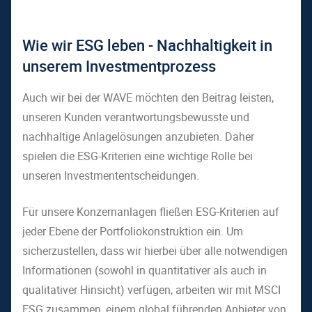
Wie wir ESG leben - Nachhaltigkeit in
unserem Investmentprozess
Auch wir bei der WAVE möchten den Beitrag leisten,
unseren Kunden verantwortungsbewusste und
nachhaltige Anlagelösungen anzubieten. Daher
spielen die ESG-Kriterien eine wichtige Rolle bei
unseren Investmententscheidungen.
Für unsere Konzernanlagen fließen ESG-Kriterien auf
jeder Ebene der Portfoliokonstruktion ein. Um
sicherzustellen, dass wir hierbei über alle notwendigen
Informationen (sowohl in quantitativer als auch in
qualitativer Hinsicht) verfügen, arbeiten wir mit MSCI
ESG zusammen, einem global führenden Anbieter von