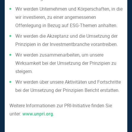
Wir werden Unternehmen und Körperschaften, in die
wir investieren, zu einer angemessenen
Offenlegung in Bezug auf ESG-Themen anhalten.
Wir werden die Akzeptanz und die Umsetzung der
Prinzipien in der Investmentbranche vorantreiben.
Wir werden zusammenarbeiten, um unsere
Wirksamkeit bei der Umsetzung der Prinzipien zu
steigern.
Wir werden über unsere Aktivitäten und Fortschritte
bei der Umsetzung der Prinzipien Bericht erstatten.
Weitere Informationen zur PRI-Initiative finden Sie
unter:
www.unpri.org
.