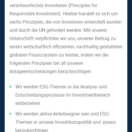
verantwortliches Investieren (Principles for
Responsible Investment). Hierbei handelt es sich um
sechs Prinzipien, die von Investoren entwickelt wurden
und durch die UN gefördert werden. Mit unserer
Unterschrift verpflichten wir uns, unseren Beitrag zu
einem wirtschaftlich effizienten, nachhaltig gestalteten
globalen Finanzsystem zu leisten, indem wir die
folgenden Prinzipien bei all unseren
Anlageentscheidungen berücksichtigen:
Wir werden ESG-Themen in die Analyse- und
Entscheidungsprozesse im Investmentbereich
einbeziehen.
Wir werden aktive Anteilseigner sein und ESG-
Themen in unserer Investitionspolitik und -praxis
berücksichtigen.