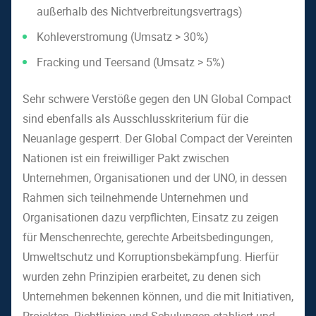
außerhalb des Nichtverbreitungsvertrags)
Kohleverstromung (Umsatz > 30%)
Fracking und Teersand (Umsatz > 5%)
Sehr schwere Verstöße gegen den UN Global Compact
sind ebenfalls als Ausschlusskriterium für die
Neuanlage gesperrt. Der Global Compact der Vereinten
Nationen ist ein freiwilliger Pakt zwischen
Unternehmen, Organisationen und der UNO, in dessen
Rahmen sich teilnehmende Unternehmen und
Organisationen dazu verpflichten, Einsatz zu zeigen
für Menschenrechte, gerechte Arbeitsbedingungen,
Umweltschutz und Korruptionsbekämpfung. Hierfür
wurden zehn Prinzipien erarbeitet, zu denen sich
Unternehmen bekennen können, und die mit Initiativen,