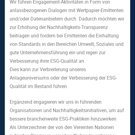
Wir führen Engagement-Aktivitäten in Form von
anlassbezogenen Dialogen mit Wertpapier-Emittenten
und/oder Datenanbietern durch. Dadurch möchten wir
zur Erhöhung der Nachhaltigkeits-Transparenz
beitragen und fordern bei Emittenten die Einhaltung
von Standards in den Bereichen Umwelt, Soziales und
gute Unternehmensführung ein und regen zur
Verbesserung ihrer ESG-Qualität an.
Dies kann zur Verbreiterung unseres
Anlageuniversums oder der Verbesserung der ESG-
Qualität im Bestand führen.
Ergänzend engagieren wir uns in führenden
Organisationen und Nachhaltigkeitsinitiativen, um auf
bessere branchenweite ESG-Praktiken hinzuwirken.
Als Unterzeichner der von den Vereinten Nationen