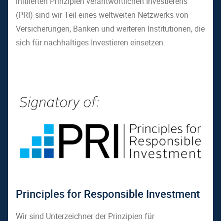
initiierten Prinzipien verantwortlichen Investierens
(PRI) sind wir Teil eines weltweiten Netzwerks von
Versicherungen, Banken und weiteren Institutionen, die
sich für nachhaltiges Investieren einsetzen.
Principles for Responsible Investment
Wir sind Unterzeichner der Prinzipien für