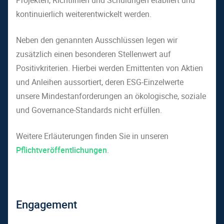
Projekten, Richtlinien und Schulungen etabliert und
kontinuierlich weiterentwickelt werden.
Neben den genannten Ausschlüssen legen wir
zusätzlich einen besonderen Stellenwert auf
Positivkriterien. Hierbei werden Emittenten von Aktien
und Anleihen aussortiert, deren ESG-Einzelwerte
unsere Mindestanforderungen an ökologische, soziale
und Governance-Standards nicht erfüllen.
Weitere Erläuterungen finden Sie in unseren
Pflichtveröffentlichungen
.
Engagement