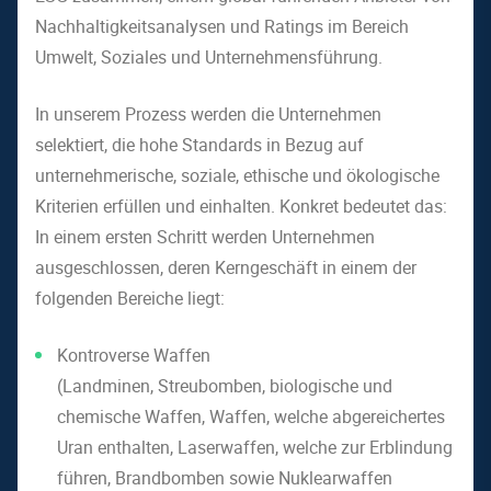
Nachhaltigkeitsanalysen und Ratings im Bereich
Umwelt, Soziales und Unternehmensführung.
In unserem Prozess werden die Unternehmen
selektiert, die hohe Standards in Bezug auf
unternehmerische, soziale, ethische und ökologische
Kriterien erfüllen und einhalten. Konkret bedeutet das:
In einem ersten Schritt werden Unternehmen
ausgeschlossen, deren Kerngeschäft in einem der
folgenden Bereiche liegt:
Kontroverse Waffen
(Landminen, Streubomben, biologische und
chemische Waffen, Waffen, welche abgereichertes
Uran enthalten, Laserwaffen, welche zur Erblindung
führen, Brandbomben sowie Nuklearwaffen